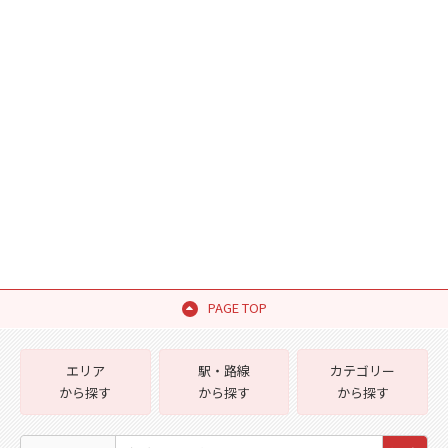
PAGE TOP
エリア
駅・路線
カテゴリー
から探す
から探す
から探す