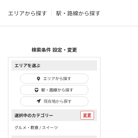
エリアから探す
駅・路線から探す
検索条件 設定・変更
エリアを選ぶ
エリアから探す
駅・路線から探す
現在地から探す
選択中のカテゴリー
変更
グルメ・飲食 / スイーツ