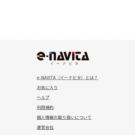
e-NAVITA（イーナビタ）とは？
お気に入り
ヘルプ
利用規約
個人情報の取り扱いについて
運営会社