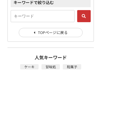
キーワードで絞り込む
TOPページに戻る
人気キーワード
ケーキ
甘味処
和菓子