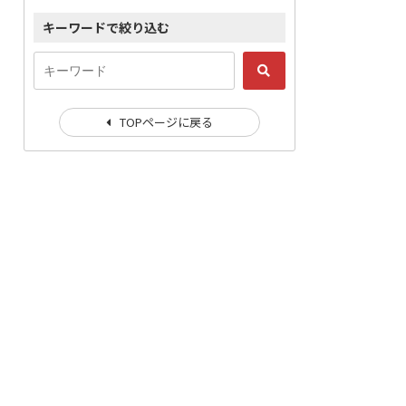
キーワードで絞り込む
TOPページに戻る