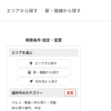
エリアから探す
駅・路線から探す
検索条件 設定・変更
エリアを選ぶ
エリアから探す
駅・路線から探す
現在地から探す
選択中のカテゴリー
変更
グルメ・飲食 / 持ち帰り・宅配
持ち帰り専門、弁当