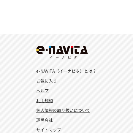
e-NAVITA（イーナビタ）とは？
お気に入り
ヘルプ
利用規約
個人情報の取り扱いについて
運営会社
サイトマップ