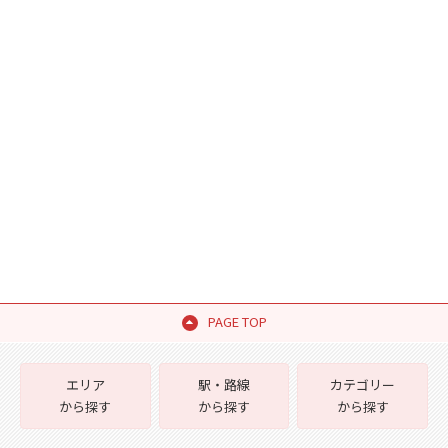
PAGE TOP
エリア
駅・路線
カテゴリー
から探す
から探す
から探す