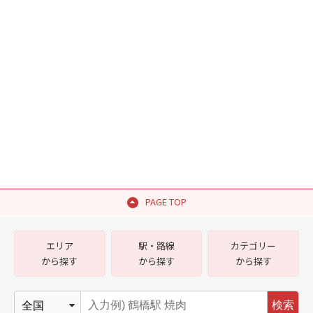
PAGE TOP
エリア
駅・路線
カテゴリー
から探す
から探す
から探す
検索