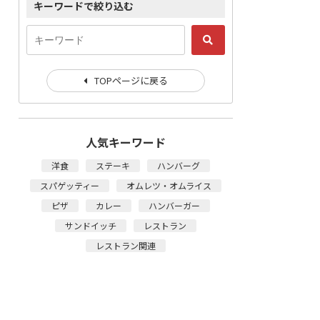
キーワードで絞り込む
TOPページに戻る
人気キーワード
洋食
ステーキ
ハンバーグ
スパゲッティー
オムレツ・オムライス
ピザ
カレー
ハンバーガー
サンドイッチ
レストラン
レストラン関連