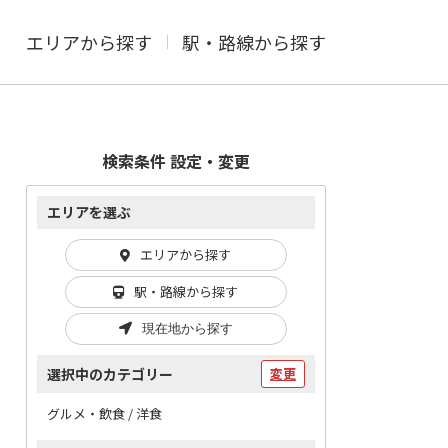
エリアから探す
駅・路線から探す
検索条件 設定・変更
エリアを選ぶ
エリアから探す
駅・路線から探す
現在地から探す
選択中のカテゴリー
変更
グルメ・飲食 / 洋食