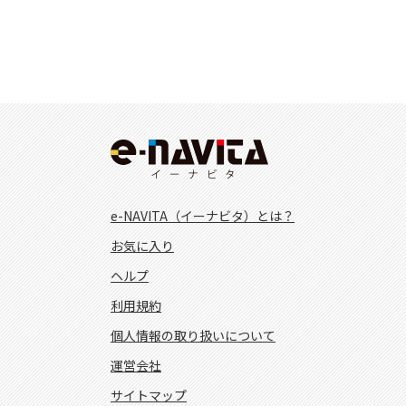
e-NAVITA（イーナビタ）とは？
お気に入り
ヘルプ
利用規約
個人情報の取り扱いについて
運営会社
サイトマップ