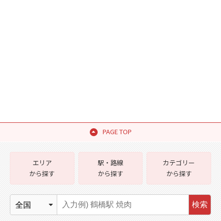
PAGE TOP
エリア
駅・路線
カテゴリー
から探す
から探す
から探す
検索