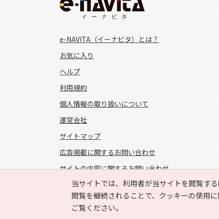
e-NAVITA（イーナビタ）とは？
お気に入り
ヘルプ
利用規約
個人情報の取り扱いについて
運営会社
サイトマップ
広告掲載に関するお問い合わせ
サイトの内容に関するお問い合わせ
当サイトでは、利用者が当サイトを閲覧する
FOLLOW US!
閲覧を継続されることで、クッキーの使用に
ご覧ください。