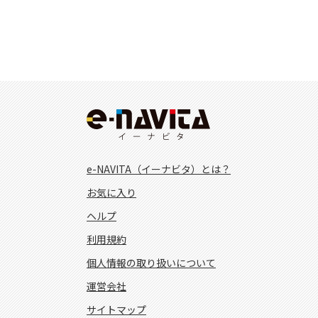
e-NAVITA（イーナビタ）とは？
お気に入り
ヘルプ
利用規約
個人情報の取り扱いについて
運営会社
サイトマップ