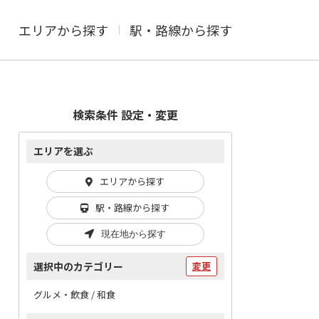
エリアから探す
駅・路線から探す
検索条件 設定・変更
エリアを選ぶ
エリアから探す
駅・路線から探す
現在地から探す
選択中のカテゴリー
変更
グルメ・飲食 / 和食