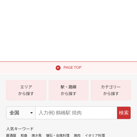
PAGE TOP
エリア
駅・路線
カテゴリー
から探す
から探す
から探す
検索
人気キーワード
居酒屋
和食
焼き鳥
懐石・会席料理
焼肉
イタリア料理