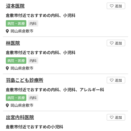
沼本医院
追加
倉敷市付近でおすすめの内科、小児科
病院・医療
内科
岡山県倉敷市
林医院
追加
倉敷市付近でおすすめの内科、小児科
病院・医療
内科
岡山県倉敷市
羽島こども診療所
追加
倉敷市付近でおすすめの内科、小児科、アレルギー科
病院・医療
内科
岡山県倉敷市
出宮内科医院
追加
倉敷市付近でおすすめの小児科