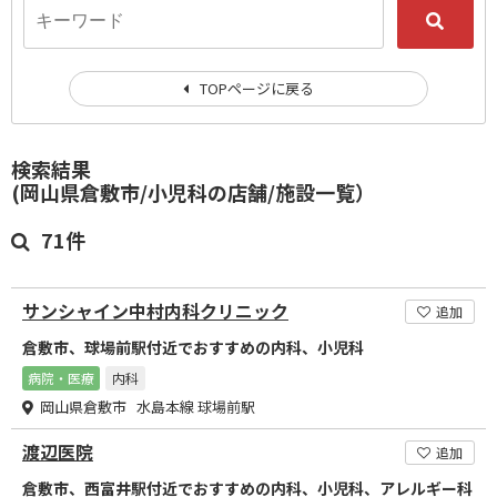
TOPページに戻る
検索結果
(岡山県倉敷市/小児科の店舗/施設一覧）
71件
サンシャイン中村内科クリニック
追加
倉敷市、球場前駅付近でおすすめの内科、小児科
病院・医療
内科
岡山県倉敷市 水島本線 球場前駅
渡辺医院
追加
倉敷市、西富井駅付近でおすすめの内科、小児科、アレルギー科