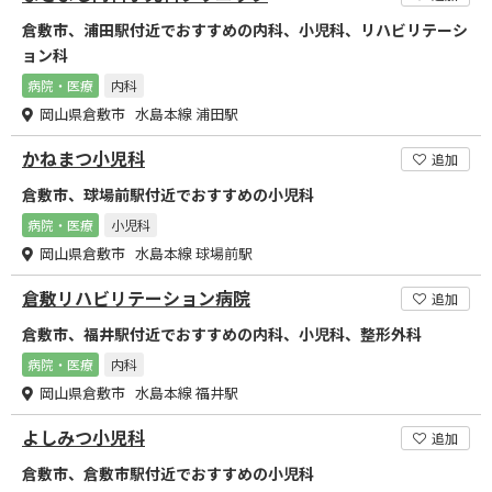
倉敷市、浦田駅付近でおすすめの内科、小児科、リハビリテーシ
ョン科
病院・医療
内科
岡山県倉敷市 水島本線 浦田駅
かねまつ小児科
追加
倉敷市、球場前駅付近でおすすめの小児科
病院・医療
小児科
岡山県倉敷市 水島本線 球場前駅
倉敷リハビリテーション病院
追加
倉敷市、福井駅付近でおすすめの内科、小児科、整形外科
病院・医療
内科
岡山県倉敷市 水島本線 福井駅
よしみつ小児科
追加
倉敷市、倉敷市駅付近でおすすめの小児科