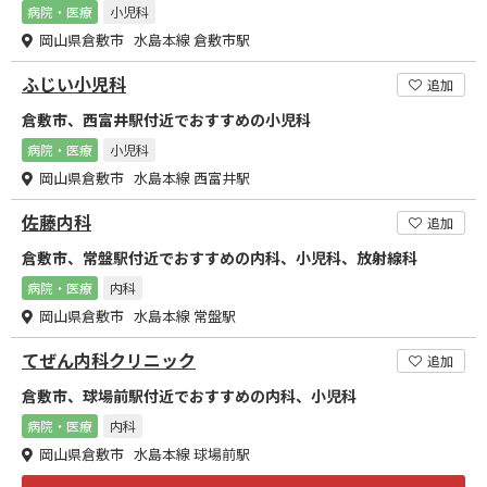
病院・医療
小児科
岡山県倉敷市 水島本線 倉敷市駅
ふじい小児科
追加
倉敷市、西富井駅付近でおすすめの小児科
病院・医療
小児科
岡山県倉敷市 水島本線 西富井駅
佐藤内科
追加
倉敷市、常盤駅付近でおすすめの内科、小児科、放射線科
病院・医療
内科
岡山県倉敷市 水島本線 常盤駅
てぜん内科クリニック
追加
倉敷市、球場前駅付近でおすすめの内科、小児科
病院・医療
内科
岡山県倉敷市 水島本線 球場前駅