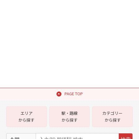
PAGE TOP
エリア
駅・路線
カテゴリー
から探す
から探す
から探す