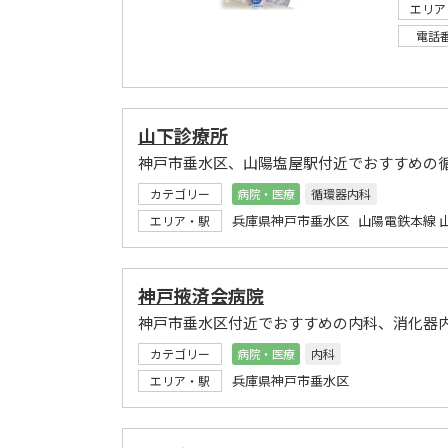
エリア
電話
山下診療所
神戸市垂水区、山陽塩屋駅付近でおすすめの
カテゴリー
病院・医療
循環器内科
兵庫県神戸市垂水区 山陽電鉄本線 
エリア・駅
神戸掖済会病院
神戸市垂水区付近でおすすめの内科、消化器
カテゴリー
病院・医療
内科
兵庫県神戸市垂水区
エリア・駅