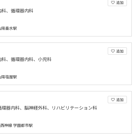
追加
内科、循環器内科
山陽垂水駅
追加
内科、循環器内科、小児科
山陽塩屋駅
追加
循環器内科、脳神経外科、リハビリテーション科
西神線 学園都市駅