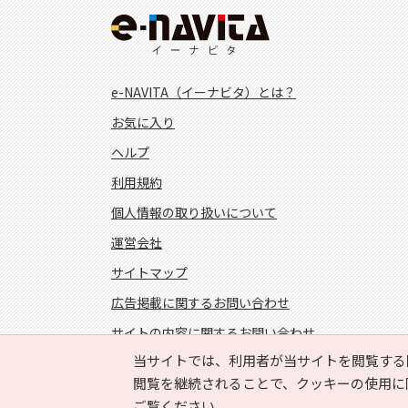
e-NAVITA（イーナビタ）とは？
お気に入り
ヘルプ
利用規約
個人情報の取り扱いについて
運営会社
サイトマップ
広告掲載に関するお問い合わせ
サイトの内容に関するお問い合わせ
当サイトでは、利用者が当サイトを閲覧する
FOLLOW US!
閲覧を継続されることで、クッキーの使用に
ご覧ください。