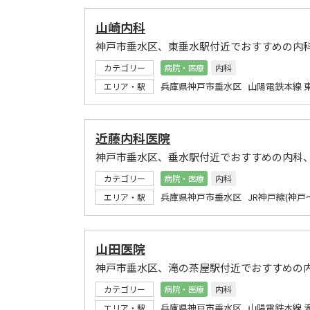
山崎内科
神戸市垂水区、東垂水駅付近でおすすめの内
カテゴリー
病院・医療
内科
兵庫県神戸市垂水区 山陽電鉄本線 
エリア・駅
近藤内科医院
神戸市垂水区、垂水駅付近でおすすめの内科
カテゴリー
病院・医療
内科
兵庫県神戸市垂水区 JR神戸線(神戸
エリア・駅
山田医院
神戸市垂水区、滝の茶屋駅付近でおすすめの
カテゴリー
病院・医療
内科
兵庫県神戸市垂水区 山陽電鉄本線 
エリア・駅