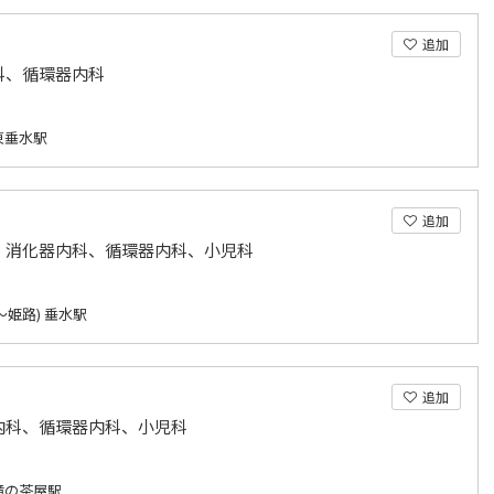
追加
科、循環器内科
東垂水駅
追加
、消化器内科、循環器内科、小児科
～姫路) 垂水駅
追加
内科、循環器内科、小児科
滝の茶屋駅