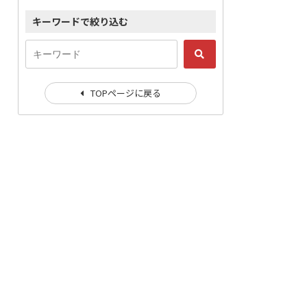
キーワードで絞り込む
TOPページに戻る