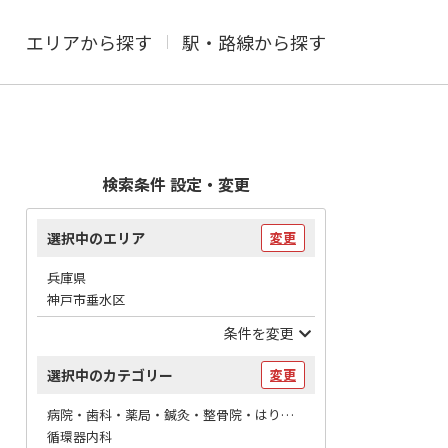
エリアから探す
駅・路線から探す
検索条件 設定・変更
選択中のエリア
変更
兵庫県
神戸市垂水区
条件を変更
選択中のカテゴリー
変更
病院・歯科・薬局・鍼灸・整骨院・はりマッサージ / 病院
循環器内科