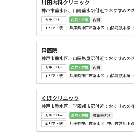
川田内科クリニック
神戸市垂水区、山陽垂水駅付近でおすすめの
カテゴリー
病院・医療
内科
兵庫県神戸市垂水区 山陽電鉄本線 
エリア・駅
森医院
神戸市垂水区、山陽塩屋駅付近でおすすめの
カテゴリー
病院・医療
内科
兵庫県神戸市垂水区 山陽電鉄本線 
エリア・駅
くぼクリニック
神戸市垂水区、学園都市駅付近でおすすめの
カテゴリー
病院・医療
循環器内科
兵庫県神戸市垂水区 神戸市営地下鉄
エリア・駅