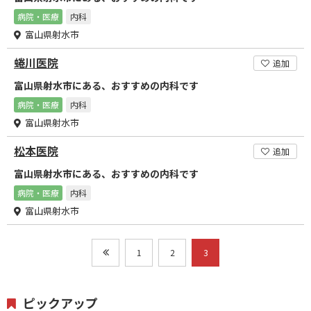
病院・医療
内科
富山県射水市
蜷川医院
追加
富山県射水市にある、おすすめの内科です
病院・医療
内科
富山県射水市
松本医院
追加
富山県射水市にある、おすすめの内科です
病院・医療
内科
富山県射水市
1
2
3
ピックアップ