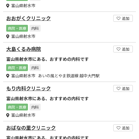
富山県射水市
おおがくクリニック
追加
病院・医療
内科
富山県射水市
大島くるみ病院
追加
富山県射水市にある、おすすめの内科です
病院・医療
内科
富山県射水市 あいの風とやま鉄道線 越中大門駅
もり内科クリニック
追加
富山県射水市にある、おすすめの内科です
病院・医療
内科
富山県射水市
おばなの里クリニック
追加
富山県射水市にある、おすすめの内科です