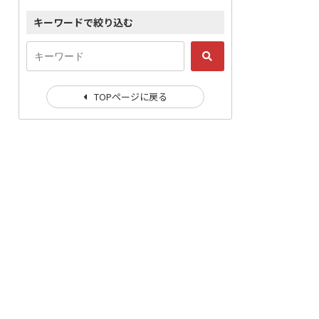
キーワードで絞り込む
TOPページに戻る