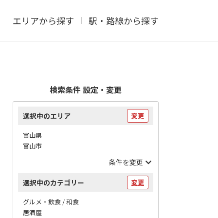
エリアから探す
駅・路線から探す
検索条件 設定・変更
選択中のエリア
変更
富山県
富山市
条件を変更
選択中のカテゴリー
変更
グルメ・飲食 / 和食
居酒屋