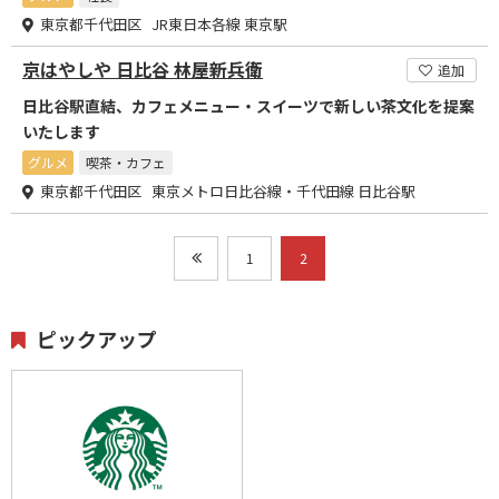
東京都千代田区 JR東日本各線 東京駅
京はやしや 日比谷 林屋新兵衛
追加
日比谷駅直結、カフェメニュー・スイーツで新しい茶文化を提案
いたします
グルメ
喫茶・カフェ
東京都千代田区 東京メトロ日比谷線・千代田線 日比谷駅
1
2
ピックアップ