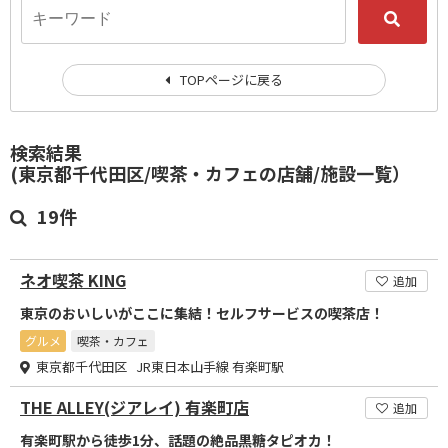
TOPページに戻る
検索結果
(東京都千代田区/喫茶・カフェの店舗/施設一覧）
19件
ネオ喫茶 KING
追加
東京のおいしいがここに集結！セルフサービスの喫茶店！
グルメ
喫茶・カフェ
東京都千代田区 JR東日本山手線 有楽町駅
THE ALLEY(ジアレイ) 有楽町店
追加
有楽町駅から徒歩1分、話題の絶品黒糖タピオカ！