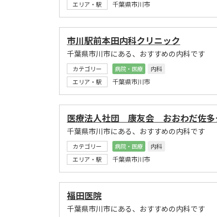
千葉県市川市
エリア・駅
市川駅前本田内科クリニック
千葉県市川市にある、おすすめの内科です
カテゴリー
病院・医療
内科
千葉県市川市
エリア・駅
医療法人社団 康友会 おおわだ佐多
千葉県市川市にある、おすすめの内科です
カテゴリー
病院・医療
内科
千葉県市川市
エリア・駅
福田医院
千葉県市川市にある、おすすめの内科です