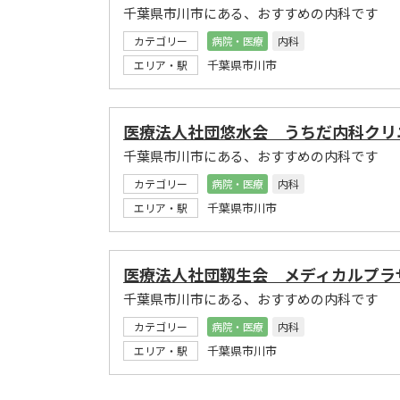
千葉県市川市にある、おすすめの内科です
カテゴリー
病院・医療
内科
千葉県市川市
エリア・駅
医療法人社団悠水会 うちだ内科クリ
千葉県市川市にある、おすすめの内科です
カテゴリー
病院・医療
内科
千葉県市川市
エリア・駅
医療法人社団靱生会 メディカルプラ
千葉県市川市にある、おすすめの内科です
カテゴリー
病院・医療
内科
千葉県市川市
エリア・駅