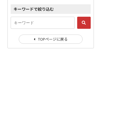
キーワードで絞り込む
TOPページに戻る