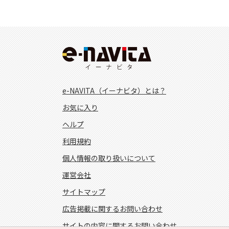
e-NAVITA（イーナビタ）とは？
お気に入り
ヘルプ
利用規約
個人情報の取り扱いについて
運営会社
サイトマップ
広告掲載に関するお問い合わせ
サイトの内容に関するお問い合わせ