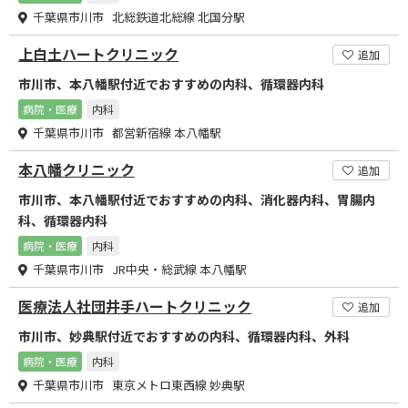
千葉県市川市 北総鉄道北総線 北国分駅
上白土ハートクリニック
追加
市川市、本八幡駅付近でおすすめの内科、循環器内科
病院・医療
内科
千葉県市川市 都営新宿線 本八幡駅
本八幡クリニック
追加
市川市、本八幡駅付近でおすすめの内科、消化器内科、胃腸内
科、循環器内科
病院・医療
内科
千葉県市川市 JR中央・総武線 本八幡駅
医療法人社団井手ハートクリニック
追加
市川市、妙典駅付近でおすすめの内科、循環器内科、外科
病院・医療
内科
千葉県市川市 東京メトロ東西線 妙典駅