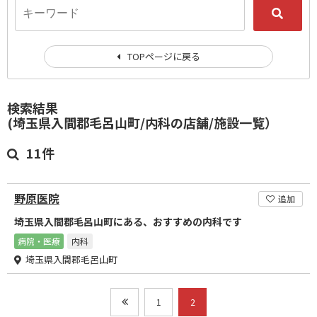
TOPページに戻る
検索結果
(埼玉県入間郡毛呂山町/内科の店舗/施設一覧）
11件
野原医院
追加
埼玉県入間郡毛呂山町にある、おすすめの内科です
病院・医療
内科
埼玉県入間郡毛呂山町
1
2