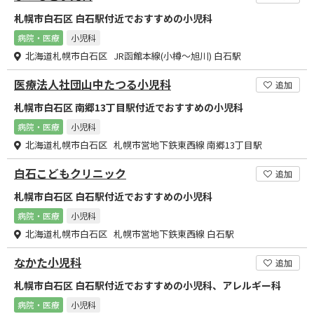
札幌市白石区 白石駅付近でおすすめの小児科
病院・医療
小児科
北海道札幌市白石区 JR函館本線(小樽～旭川) 白石駅
医療法人社団山中たつる小児科
追加
札幌市白石区 南郷13丁目駅付近でおすすめの小児科
病院・医療
小児科
北海道札幌市白石区 札幌市営地下鉄東西線 南郷13丁目駅
白石こどもクリニック
追加
札幌市白石区 白石駅付近でおすすめの小児科
病院・医療
小児科
北海道札幌市白石区 札幌市営地下鉄東西線 白石駅
なかた小児科
追加
札幌市白石区 白石駅付近でおすすめの小児科、アレルギー科
病院・医療
小児科