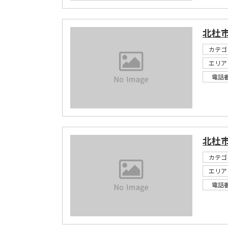
北杜
カテゴ
エリア
電話
北杜
カテゴ
エリア
電話