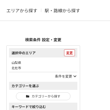
エリアから探す
駅・路線から探す
検索条件 設定・変更
選択中のエリア
変更
山梨県
北杜市
条件を変更
カテゴリーを選ぶ
カテゴリーから探す
キーワードで絞り込む