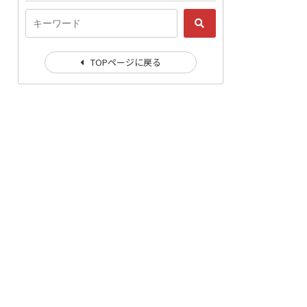
TOPページに戻る