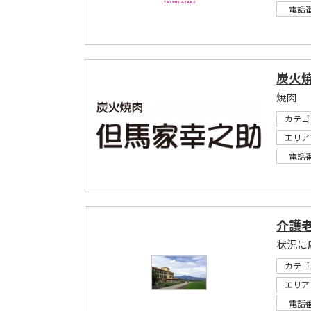
電話
炭火
焼肉
カテゴ
エリア
電話
介護
カテゴ
エリア
電話