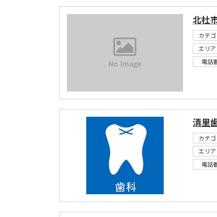
北杜
カテゴ
エリア
電話
清里
カテゴ
エリア
電話