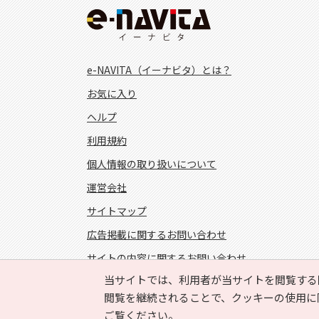
e-NAVITA（イーナビタ）とは？
お気に入り
ヘルプ
利用規約
個人情報の取り扱いについて
運営会社
サイトマップ
広告掲載に関するお問い合わせ
サイトの内容に関するお問い合わせ
当サイトでは、利用者が当サイトを閲覧する
FOLLOW US!
閲覧を継続されることで、クッキーの使用に
ご覧ください。