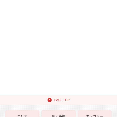
PAGE TOP
エリア
駅・路線
カテゴリー