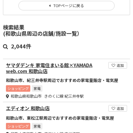
TOPページに戻る
検索結果
(和歌山県周辺の店舗/施設一覧）
2,044件
ヤマダデンキ 家電住まいる館×YAMADA
追加
web.com 和歌山店
和歌山市、紀三井寺駅周辺でおすすめの家電量販店・電気屋
ショッピング
家電
和歌山県和歌山市 きのくに線 紀三井寺駅
エディオン 和歌山店
追加
和歌山市、東松江駅周辺でおすすめの家電量販店・電気屋
ショッピング
家電