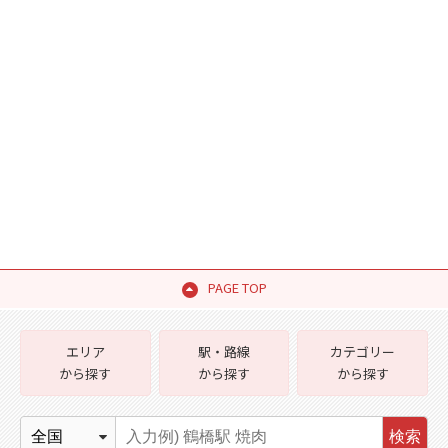
PAGE TOP
エリア
駅・路線
カテゴリー
から探す
から探す
から探す
検索