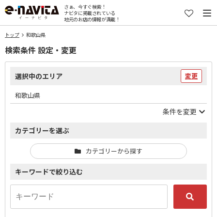
さぁ、今すぐ検索！
ナビタに掲載されている
地元のお店の情報が満載！
トップ
和歌山県
検索条件 設定・変更
選択中のエリア
変更
和歌山県
条件を変更
カテゴリーを選ぶ
カテゴリーから探す
キーワードで絞り込む