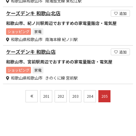
和歌山県和歌山市 南海加太線 東松江駅
ケーズデンキ 和歌山北店
追加
和歌山市、紀ノ川駅周辺でおすすめの家電量販店・電気屋
ショッピング
家電
和歌山県和歌山市 南海本線 紀ノ川駅
ケーズデンキ 和歌山店
追加
和歌山市、宮前駅周辺でおすすめの家電量販店・電気屋
ショッピング
家電
和歌山県和歌山市 きのくに線 宮前駅
201
202
203
204
205