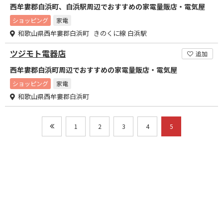
西牟婁郡白浜町、白浜駅周辺でおすすめの家電量販店・電気屋
ショッピング
家電
和歌山県西牟婁郡白浜町 きのくに線 白浜駅
ツジモト電器店
追加
西牟婁郡白浜町周辺でおすすめの家電量販店・電気屋
ショッピング
家電
和歌山県西牟婁郡白浜町
1
2
3
4
5