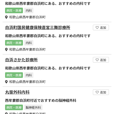
和歌山県西牟婁郡白浜町にある、おすすめの内科です
病院・医療
内科
和歌山県西牟婁郡白浜町
白浜町国民健康保険直営三舞診療所
追加
和歌山県西牟婁郡白浜町にある、おすすめの内科です
病院・医療
内科
和歌山県西牟婁郡白浜町
白浜さかた診療所
追加
和歌山県西牟婁郡白浜町にある、おすすめの内科です
病院・医療
内科
和歌山県西牟婁郡白浜町
丸笹外科内科
追加
西牟婁郡白浜町付近でおすすめの脳神経外科
病院・医療
脳神経外科
和歌山県西牟婁郡白浜町