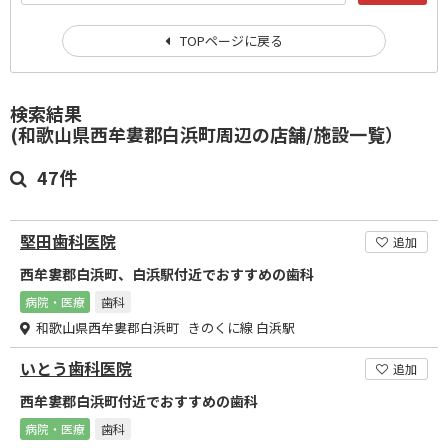
TOPページに戻る
検索結果
(和歌山県西牟婁郡白浜町周辺の店舗/施設一覧）
47件
堅田歯科医院
追加
西牟婁郡白浜町、白浜駅付近でおすすめの歯科
病院・医療
歯科
和歌山県西牟婁郡白浜町 きのくに線 白浜駅
いとう歯科医院
追加
西牟婁郡白浜町付近でおすすめの歯科
病院・医療
歯科