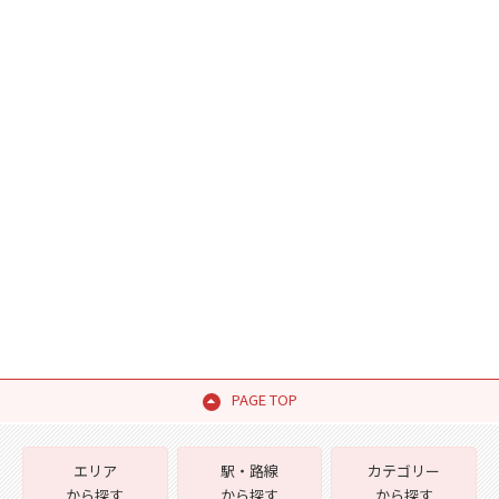
PAGE TOP
エリア
駅・路線
カテゴリー
から探す
から探す
から探す