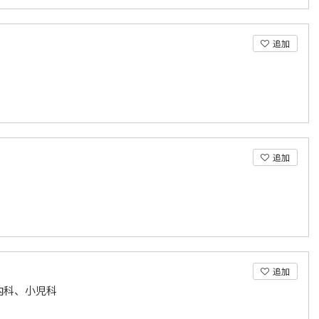
追加
追加
追加
内科、小児科