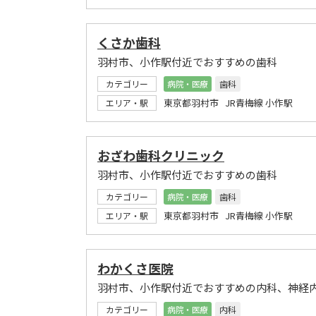
くさか歯科
羽村市、小作駅付近でおすすめの歯科
カテゴリー
病院・医療
歯科
東京都羽村市 JR青梅線 小作駅
エリア・駅
おざわ歯科クリニック
羽村市、小作駅付近でおすすめの歯科
カテゴリー
病院・医療
歯科
東京都羽村市 JR青梅線 小作駅
エリア・駅
わかくさ医院
羽村市、小作駅付近でおすすめの内科、神経
カテゴリー
病院・医療
内科