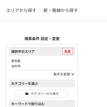
エリアから探す
駅・路線から探す
検索条件 設定・変更
選択中のエリア
変更
東京都
羽村市
条件を変更
カテゴリーを選ぶ
カテゴリーから探す
キーワードで絞り込む