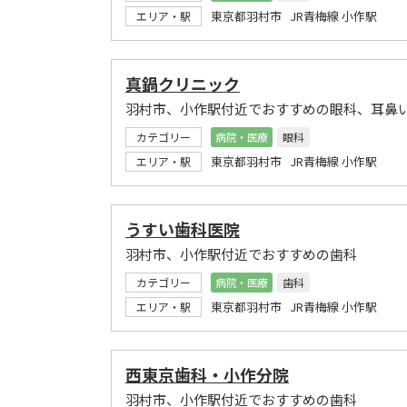
東京都羽村市 JR青梅線 小作駅
エリア・駅
真鍋クリニック
羽村市、小作駅付近でおすすめの眼科、耳鼻
カテゴリー
病院・医療
眼科
東京都羽村市 JR青梅線 小作駅
エリア・駅
うすい歯科医院
羽村市、小作駅付近でおすすめの歯科
カテゴリー
病院・医療
歯科
東京都羽村市 JR青梅線 小作駅
エリア・駅
西東京歯科・小作分院
羽村市、小作駅付近でおすすめの歯科