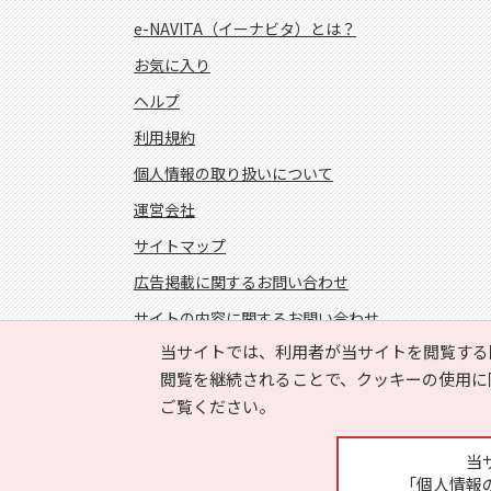
e-NAVITA（イーナビタ）とは？
お気に入り
ヘルプ
利用規約
個人情報の取り扱いについて
運営会社
サイトマップ
広告掲載に関するお問い合わせ
サイトの内容に関するお問い合わせ
当サイトでは、利用者が当サイトを閲覧する
FOLLOW US!
閲覧を継続されることで、クッキーの使用に
ご覧ください。
当
「個人情報