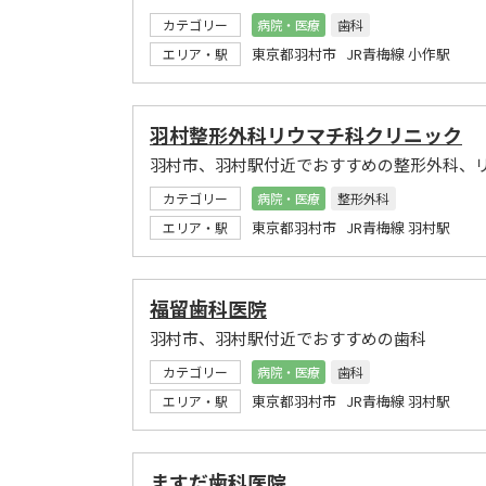
カテゴリー
病院・医療
歯科
東京都羽村市 JR青梅線 小作駅
エリア・駅
羽村整形外科リウマチ科クリニック
羽村市、羽村駅付近でおすすめの整形外科、
カテゴリー
病院・医療
整形外科
東京都羽村市 JR青梅線 羽村駅
エリア・駅
福留歯科医院
羽村市、羽村駅付近でおすすめの歯科
カテゴリー
病院・医療
歯科
東京都羽村市 JR青梅線 羽村駅
エリア・駅
ますだ歯科医院