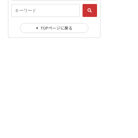
TOPページに戻る