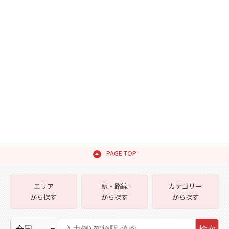
PAGE TOP
エリア
駅・路線
カテゴリー
から探す
から探す
から探す