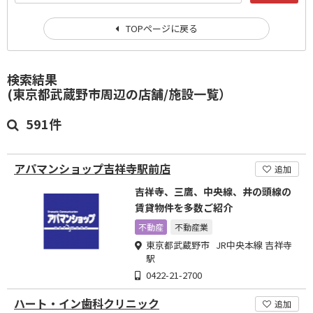
TOPページに戻る
検索結果
(東京都武蔵野市周辺の店舗/施設一覧）
591件
アパマンショップ吉祥寺駅前店
追加
吉祥寺、三鷹、中央線、井の頭線の
賃貸物件を多数ご紹介
不動産
不動産業
東京都武蔵野市 JR中央本線 吉祥寺
駅
0422-21-2700
ハート・イン歯科クリニック
追加