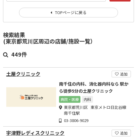
TOPページに戻る
検索結果
(東京都荒川区周辺の店舗/施設一覧）
449件
土屋クリニック
追加
南千住の内科、消化器内科なら 駅か
ら徒歩5分の土屋クリニック
病院・医療
内科
東京都荒川区 東京メトロ日比谷線
南千住駅
03-3806-9029
宇津野レディスクリニック
追加