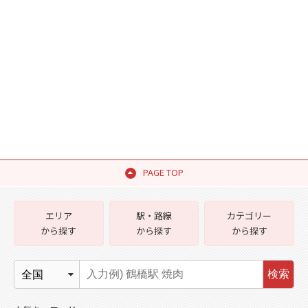
PAGE TOP
エリア
駅・路線
カテゴリー
から探す
から探す
から探す
検索