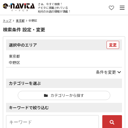
さぁ、今すぐ検索！
ナビタに掲載されている
地元のお店の情報が満載！
トップ
東京都
中野区
検索条件 設定・変更
選択中のエリア
変更
東京都
中野区
条件を変更
カテゴリーを選ぶ
カテゴリーから探す
キーワードで絞り込む