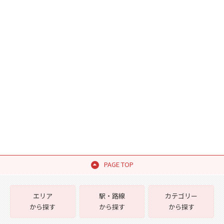
PAGE TOP
エリア
駅・路線
カテゴリー
から探す
から探す
から探す