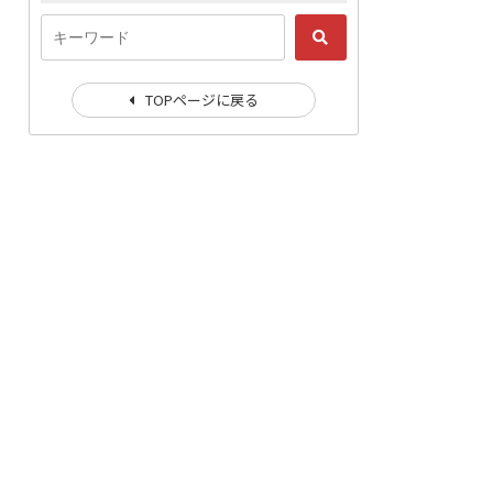
TOPページに戻る