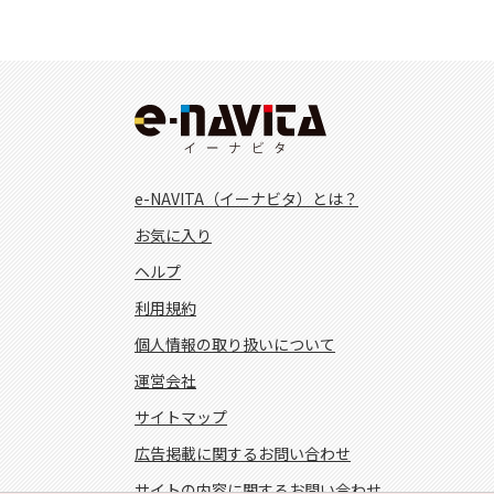
e-NAVITA（イーナビタ）とは？
お気に入り
ヘルプ
利用規約
個人情報の取り扱いについて
運営会社
サイトマップ
広告掲載に関するお問い合わせ
サイトの内容に関するお問い合わせ