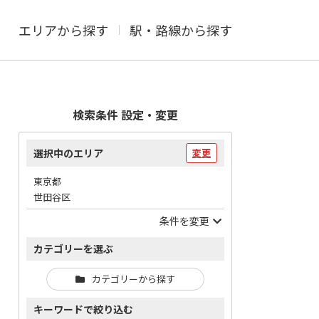
エリアから探す
駅・路線から探す
検索条件 設定・変更
選択中のエリア
変更
東京都
世田谷区
条件を変更
カテゴリーを選ぶ
カテゴリーから探す
キーワードで絞り込む