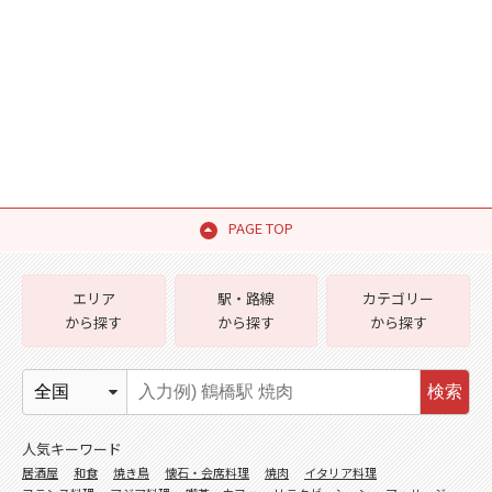
PAGE TOP
エリア
駅・路線
カテゴリー
から探す
から探す
から探す
検索
人気キーワード
居酒屋
和食
焼き鳥
懐石・会席料理
焼肉
イタリア料理