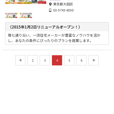
東京都大田区
03-5743-6550
（2015年1月2日リニューアルオープン！）
環七通り沿い、一流住宅メーカーが豊富なノウハウを活か
し、あなたの条件にぴったりのプランを提案します。
2
3
4
5
6