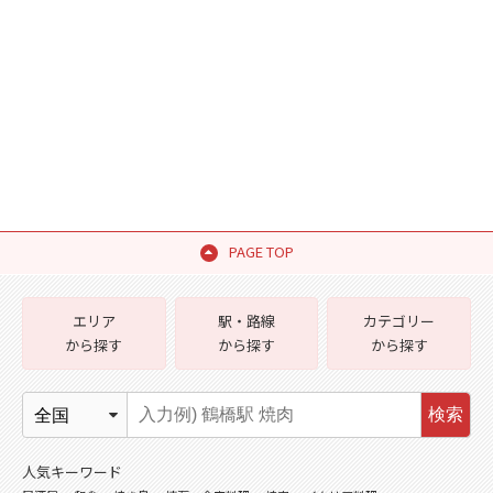
PAGE TOP
エリア
駅・路線
カテゴリー
から探す
から探す
から探す
検索
人気キーワード