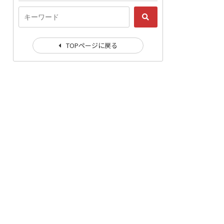
TOPページに戻る