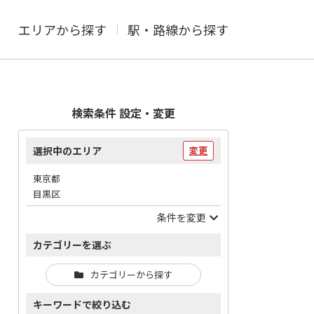
エリアから探す
駅・路線から探す
検索条件 設定・変更
選択中のエリア
変更
東京都
目黒区
条件を変更
カテゴリーを選ぶ
カテゴリーから探す
キーワードで絞り込む