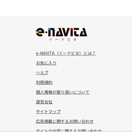
e-NAVITA（イーナビタ）とは？
お気に入り
ヘルプ
利用規約
個人情報の取り扱いについて
運営会社
サイトマップ
広告掲載に関するお問い合わせ
サイトの内容に関するお問い合わせ