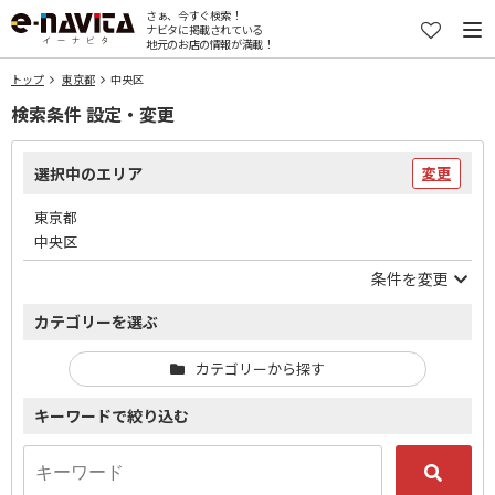
さぁ、今すぐ検索！
ナビタに掲載されている
地元のお店の情報が満載！
トップ
東京都
中央区
検索条件 設定・変更
選択中のエリア
変更
東京都
中央区
条件を変更
カテゴリーを選ぶ
カテゴリーから探す
キーワードで絞り込む