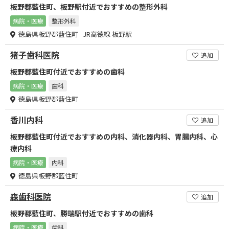
板野郡藍住町、板野駅付近でおすすめの整形外科
病院・医療
整形外科
徳島県板野郡藍住町 JR高徳線 板野駅
猪子歯科医院
追加
板野郡藍住町付近でおすすめの歯科
病院・医療
歯科
徳島県板野郡藍住町
香川内科
追加
板野郡藍住町付近でおすすめの内科、消化器内科、胃腸内科、心
療内科
病院・医療
内科
徳島県板野郡藍住町
森歯科医院
追加
板野郡藍住町、勝瑞駅付近でおすすめの歯科
病院・医療
歯科