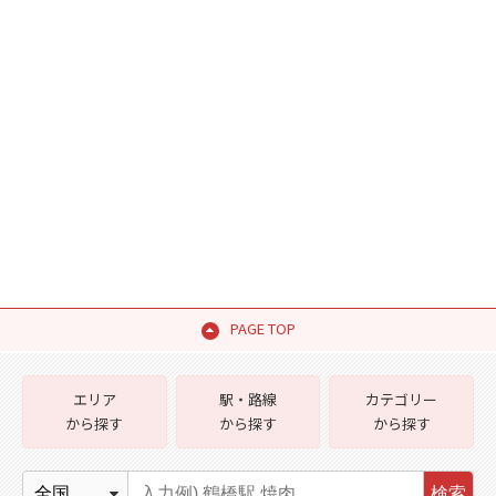
PAGE TOP
エリア
駅・路線
カテゴリー
から探す
から探す
から探す
検索