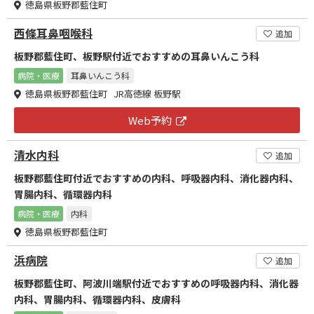
徳島県板野郡藍住町
西條耳鼻咽喉科
追加
板野郡藍住町、板野駅付近でおすすめの耳鼻いんこう科
病院・医療
耳鼻いんこう科
徳島県板野郡藍住町 JR高徳線 板野駅
Web予約
清水内科
追加
板野郡藍住町付近でおすすめの内科、呼吸器内科、消化器内科、
胃腸内科、循環器内科
病院・医療
内科
徳島県板野郡藍住町
浜病院
追加
板野郡藍住町、阿波川端駅付近でおすすめの呼吸器内科、消化器
内科、胃腸内科、循環器内科、皮膚科