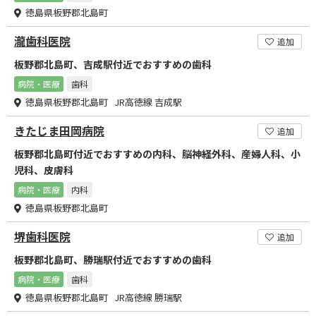
徳島県板野郡北島町
瀧歯科医院
追加
板野郡北島町、吉成駅付近でおすすめの歯科
病院・医療
歯科
徳島県板野郡北島町 JR高徳線 吉成駅
きたじま田岡病院
追加
板野郡北島町付近でおすすめの内科、脳神経外科、産婦人科、小
児科、皮膚科
病院・医療
内科
徳島県板野郡北島町
堺歯科医院
追加
板野郡北島町、勝瑞駅付近でおすすめの歯科
病院・医療
歯科
徳島県板野郡北島町 JR高徳線 勝瑞駅