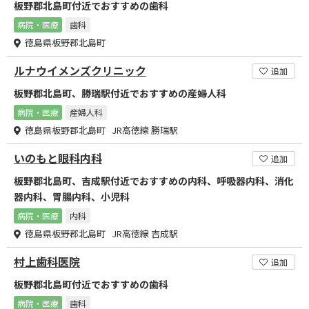
板野郡北島町付近でおすすめの歯科
病院・医療
歯科
徳島県板野郡北島町
ルナウイメンズクリニック
追加
板野郡北島町、勝瑞駅付近でおすすめの産婦人科
病院・医療
産婦人科
徳島県板野郡北島町 JR高徳線 勝瑞駅
いのもと眼科内科
追加
板野郡北島町、吉成駅付近でおすすめの内科、呼吸器内科、消化
器内科、胃腸内科、小児科
病院・医療
内科
徳島県板野郡北島町 JR高徳線 吉成駅
村上歯科医院
追加
板野郡北島町付近でおすすめの歯科
病院・医療
歯科