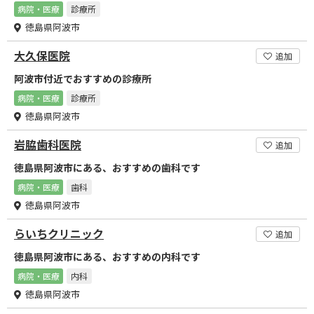
病院・医療
診療所
徳島県阿波市
大久保医院
追加
阿波市付近でおすすめの診療所
病院・医療
診療所
徳島県阿波市
岩脇歯科医院
追加
徳島県阿波市にある、おすすめの歯科です
病院・医療
歯科
徳島県阿波市
らいちクリニック
追加
徳島県阿波市にある、おすすめの内科です
病院・医療
内科
徳島県阿波市