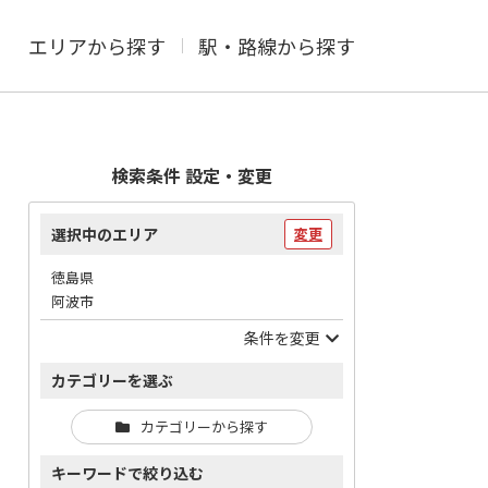
エリアから探す
駅・路線から探す
検索条件 設定・変更
選択中のエリア
変更
徳島県
阿波市
条件を変更
カテゴリーを選ぶ
カテゴリーから探す
キーワードで絞り込む