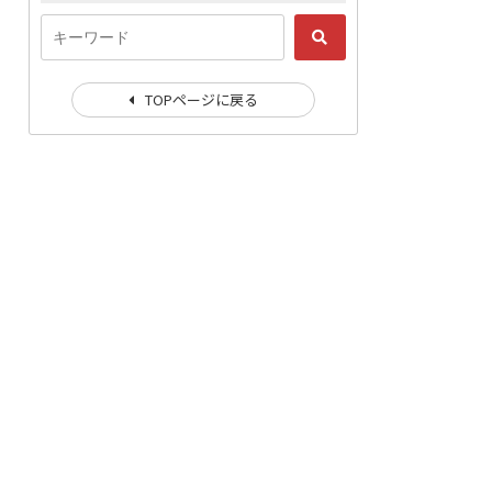
TOPページに戻る