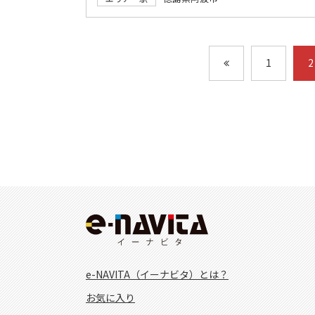
1
2
e-NAVITA（イーナビタ）とは？
お気に入り