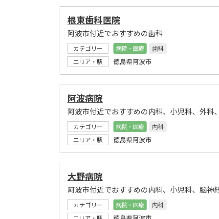
根東歯科医院
阿波市付近でおすすめの歯科
カテゴリー
病院・医療
歯科
徳島県阿波市
エリア・駅
阿波病院
阿波市付近でおすすめの内科、小児科、外科
カテゴリー
病院・医療
内科
徳島県阿波市
エリア・駅
大野病院
阿波市付近でおすすめの内科、小児科、脳神
カテゴリー
病院・医療
内科
徳島県阿波市
エリア・駅