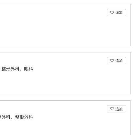
追加
追加
、整形外科、眼科
追加
経外科、整形外科