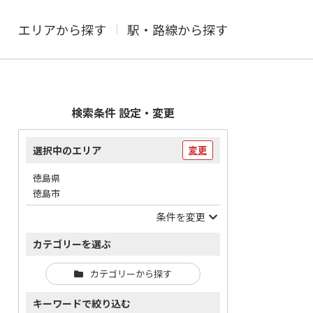
エリアから探す
駅・路線から探す
検索条件 設定・変更
選択中のエリア
変更
徳島県
徳島市
条件を変更
カテゴリーを選ぶ
カテゴリーから探す
キーワードで絞り込む