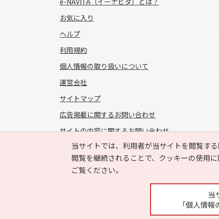
e-NAVITA（イーナビタ）とは？
お気に入り
ヘルプ
利用規約
個人情報の取り扱いについて
運営会社
サイトマップ
広告掲載に関するお問い合わせ
サイトの内容に関するお問い合わせ
当サイトでは、利用者が当サイトを閲覧する
FOLLOW US!
閲覧を継続されることで、クッキーの使用に
ご覧ください。
当
「個人情報