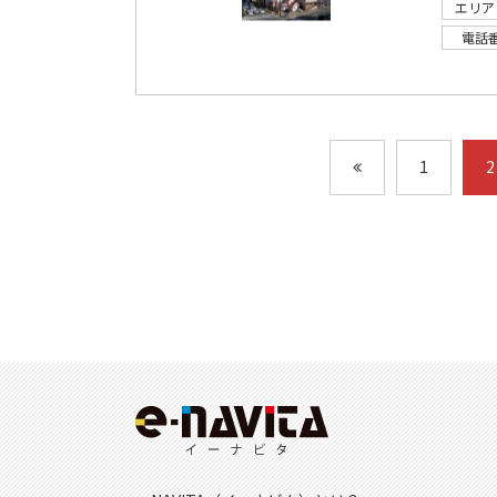
エリア
電話
1
2