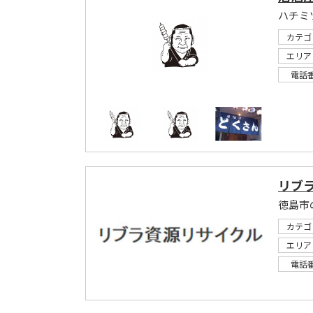
ハチミ
カテゴ
エリア
電話
リブ
徳島市
カテゴ
エリア
電話