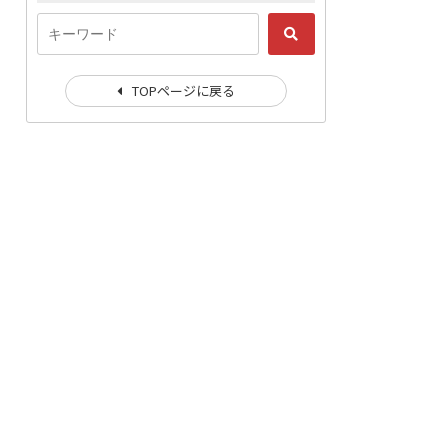
TOPページに戻る