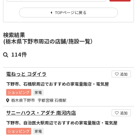
TOPページに戻る
検索結果
(栃木県下野市周辺の店舗/施設一覧）
114件
電ねっと コダイラ
追加
下野市、石橋駅周辺でおすすめの家電量販店・電気屋
ショッピング
家電
栃木県下野市 宇都宮線 石橋駅
サニーハウス・アダチ 南河内店
追加
下野市、自治医大駅周辺でおすすめの家電量販店・電気屋
ショッピング
家電