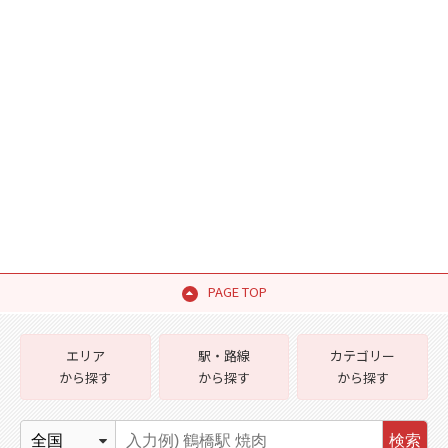
PAGE TOP
エリア
駅・路線
カテゴリー
から探す
から探す
から探す
検索