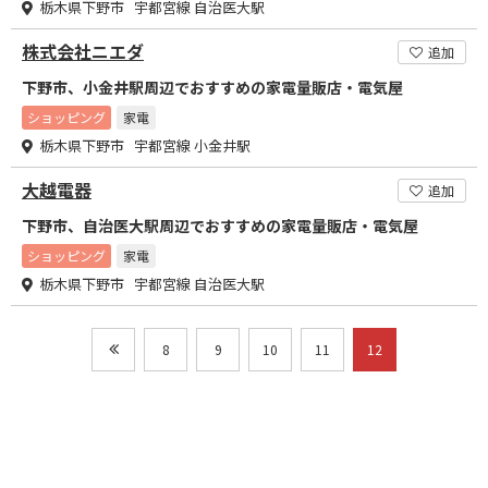
栃木県下野市 宇都宮線 自治医大駅
株式会社ニエダ
追加
下野市、小金井駅周辺でおすすめの家電量販店・電気屋
ショッピング
家電
栃木県下野市 宇都宮線 小金井駅
大越電器
追加
下野市、自治医大駅周辺でおすすめの家電量販店・電気屋
ショッピング
家電
栃木県下野市 宇都宮線 自治医大駅
8
9
10
11
12