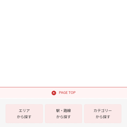
PAGE TOP
エリア
駅・路線
カテゴリー
から探す
から探す
から探す