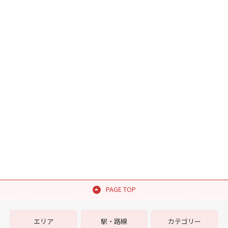
PAGE TOP
エリア
駅・路線
カテゴリー