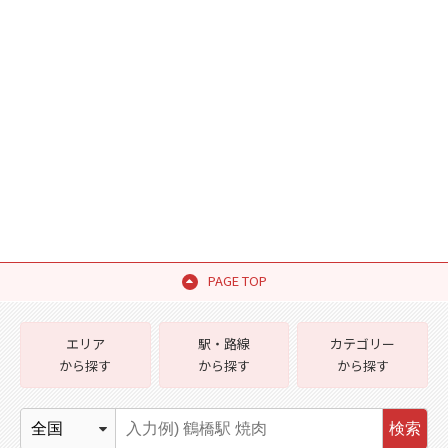
PAGE TOP
エリア
駅・路線
カテゴリー
から探す
から探す
から探す
検索