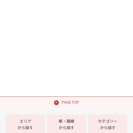
PAGE TOP
エリア
駅・路線
カテゴリー
から探す
から探す
から探す