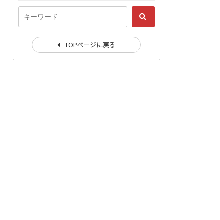
TOPページに戻る