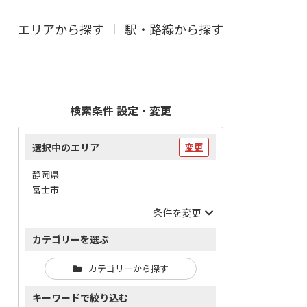
エリアから探す
駅・路線から探す
検索条件 設定・変更
選択中のエリア
変更
静岡県
富士市
条件を変更
カテゴリーを選ぶ
カテゴリーから探す
キーワードで絞り込む