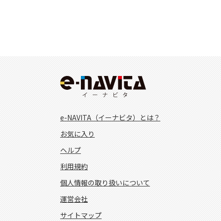
e-NAVITA（イーナビタ）とは？
お気に入り
ヘルプ
利用規約
個人情報の取り扱いについて
運営会社
サイトマップ