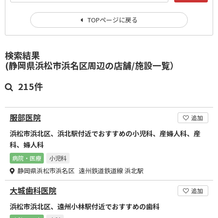
TOPページに戻る
検索結果
(静岡県浜松市浜名区周辺の店舗/施設一覧）
215件
服部医院
追加
浜松市浜北区、浜北駅付近でおすすめの小児科、産婦人科、産
科、婦人科
病院・医療
小児科
静岡県浜松市浜名区 遠州鉄道鉄道線 浜北駅
大城歯科医院
追加
浜松市浜北区、遠州小林駅付近でおすすめの歯科