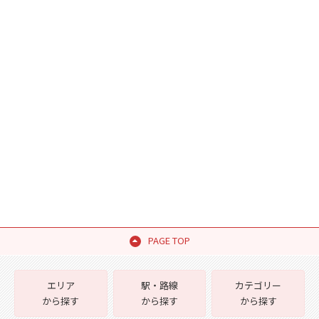
PAGE TOP
エリア
駅・路線
カテゴリー
から探す
から探す
から探す