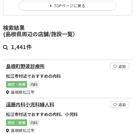
TOPページに戻る
検索結果
(島根県周辺の店舗/施設一覧）
1,441件
島根町野波診療所
追加
松江市付近でおすすめの内科
病院・医療
内科
島根県松江市
遠藤内科小児科婦人科
追加
松江市付近でおすすめの内科、小児科
病院・医療
内科
島根県松江市