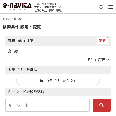
さぁ、今すぐ検索！
ナビタに掲載されている
地元のお店の情報が満載！
トップ
島根県
検索条件 設定・変更
選択中のエリア
変更
島根県
条件を変更
カテゴリーを選ぶ
カテゴリーから探す
キーワードで絞り込む