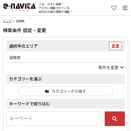
さぁ、今すぐ検索！
ナビタに掲載されている
地元のお店の情報が満載！
トップ
滋賀県
検索条件 設定・変更
選択中のエリア
変更
滋賀県
条件を変更
カテゴリーを選ぶ
カテゴリーから探す
キーワードで絞り込む